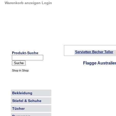
Warenkorb anzeigen
Login
Servietten Becher Teller
Produkt-Suche
Flagge Australie
Shop in Shop:
Bekleidung
Stiefel & Schuhe
Tücher