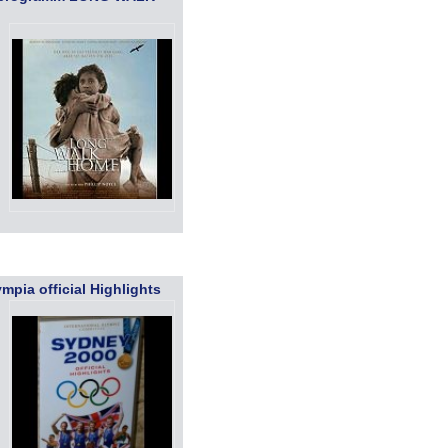
pia official Highlights