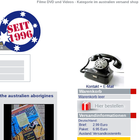
Filme DVD und Videos - Kategorie im australien versand shop
Warenkorb
 the australien aborigines
Warenkorb leer
Versandinformationen
Deutschland:
Brief:
2.99 Euro
Paket:
6.95 Euro
Ausland:
Versandkosteninfo