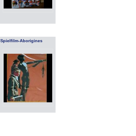
Spielfilm-Aborigines