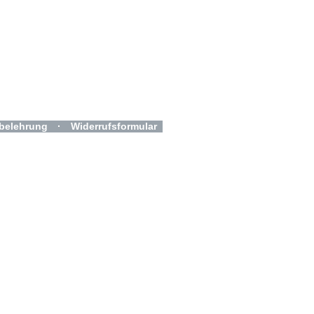
belehrung
·
Widerrufsformular