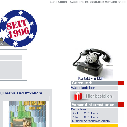
Landkarten - Kategorie im australien versand shop
Warenkorb
Warenkorb leer
 Queensland 85x60cm
Versandinformationen
Deutschland:
Brief:
2.99 Euro
Paket:
6.95 Euro
Ausland:
Versandkosteninfo