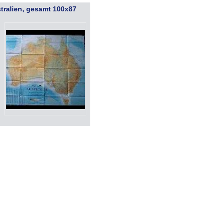
stralien, gesamt 100x87