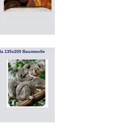
la 135x200 Baumwolle