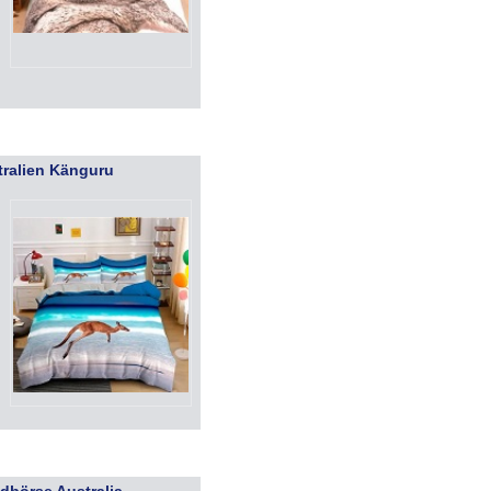
ralien Känguru