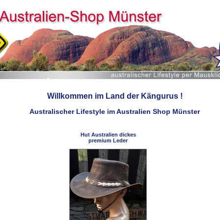
Willkommen im Land der Kängurus !
Australischer Lifestyle im Australien Shop Münster
Hut Australien dickes
premium Leder