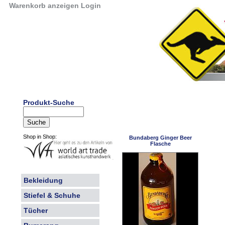
Warenkorb anzeigen
Login
Produkt-Suche
Shop in Shop:
Bundaberg Ginger Beer
Flasche
Bekleidung
Stiefel & Schuhe
Tücher